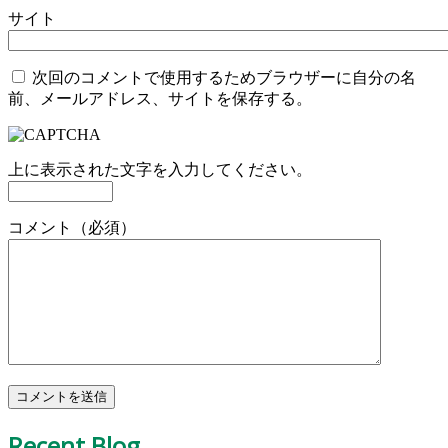
サイト
次回のコメントで使用するためブラウザーに自分の名
前、メールアドレス、サイトを保存する。
上に表示された文字を入力してください。
コメント（必須）
Recent Blog