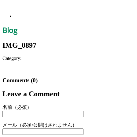
Blog
IMG_0897
Category:
Comments
(0)
Leave a Comment
名前（必須）
メール（必須/公開はされません）