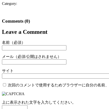
Category:
Comments
(0)
Leave a Comment
名前（必須）
メール（必須/公開はされません）
サイト
次回のコメントで使用するためブラウザーに自分の名前、
上に表示された文字を入力してください。