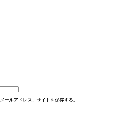
メールアドレス、サイトを保存する。