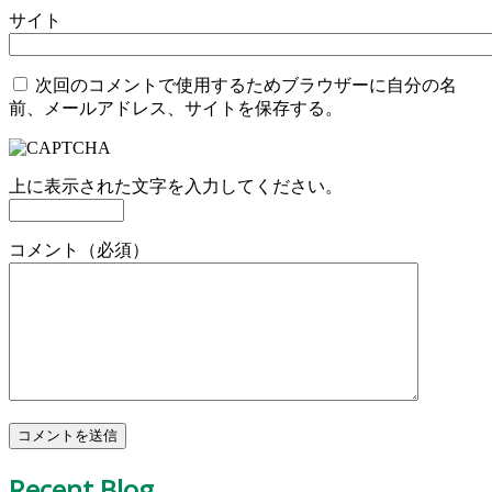
サイト
次回のコメントで使用するためブラウザーに自分の名
前、メールアドレス、サイトを保存する。
上に表示された文字を入力してください。
コメント（必須）
Recent Blog