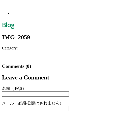
Blog
IMG_2059
Category:
Comments
(0)
Leave a Comment
名前（必須）
メール（必須/公開はされません）