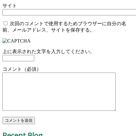
サイト
次回のコメントで使用するためブラウザーに自分の名
前、メールアドレス、サイトを保存する。
上に表示された文字を入力してください。
コメント（必須）
Recent Blog