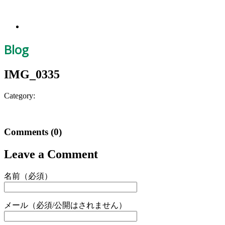
Blog
IMG_0335
Category:
Comments
(0)
Leave a Comment
名前（必須）
メール（必須/公開はされません）