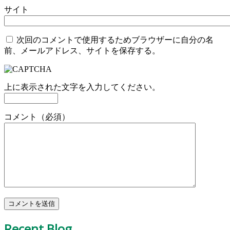
サイト
次回のコメントで使用するためブラウザーに自分の名
前、メールアドレス、サイトを保存する。
上に表示された文字を入力してください。
コメント（必須）
Recent Blog