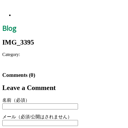
Blog
IMG_3395
Category:
Comments
(0)
Leave a Comment
名前（必須）
メール（必須/公開はされません）