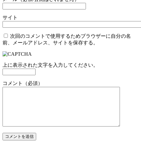
サイト
次回のコメントで使用するためブラウザーに自分の名
前、メールアドレス、サイトを保存する。
上に表示された文字を入力してください。
コメント（必須）