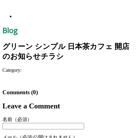
Blog
グリーン シンプル 日本茶カフェ 開店
のお知らせチラシ
Category:
Comments
(0)
Leave a Comment
名前（必須）
メール（必須/公開はされません）