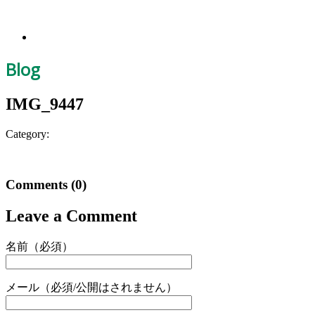
Blog
IMG_9447
Category:
Comments
(0)
Leave a Comment
名前（必須）
メール（必須/公開はされません）