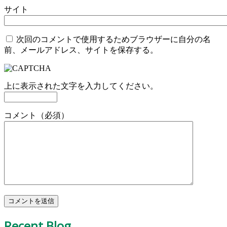
サイト
次回のコメントで使用するためブラウザーに自分の名
前、メールアドレス、サイトを保存する。
上に表示された文字を入力してください。
コメント（必須）
Recent Blog