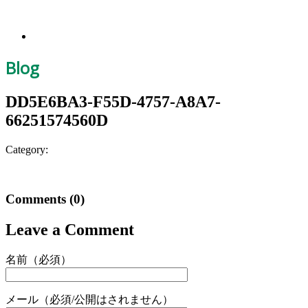
Blog
DD5E6BA3-F55D-4757-A8A7-
66251574560D
Category:
Comments
(0)
Leave a Comment
名前（必須）
メール（必須/公開はされません）