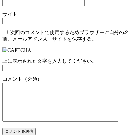
サイト
次回のコメントで使用するためブラウザーに自分の名
前、メールアドレス、サイトを保存する。
上に表示された文字を入力してください。
コメント（必須）