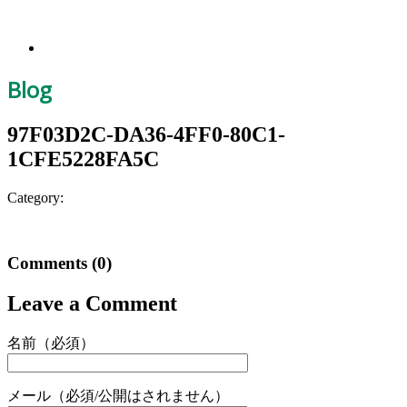
Blog
97F03D2C-DA36-4FF0-80C1-
1CFE5228FA5C
Category:
Comments
(0)
Leave a Comment
名前（必須）
メール（必須/公開はされません）