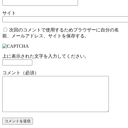
サイト
次回のコメントで使用するためブラウザーに自分の名
前、メールアドレス、サイトを保存する。
上に表示された文字を入力してください。
コメント（必須）