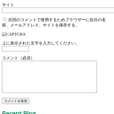
サイト
次回のコメントで使用するためブラウザーに自分の名
前、メールアドレス、サイトを保存する。
上に表示された文字を入力してください。
コメント（必須）
Recent Blog