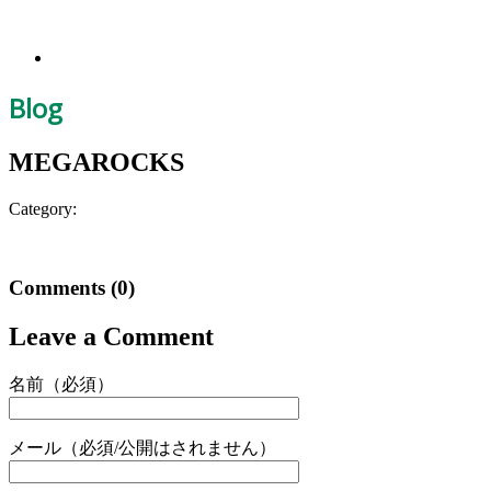
Blog
MEGAROCKS
Category:
Comments
(0)
Leave a Comment
名前（必須）
メール（必須/公開はされません）