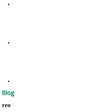
Blog
reo