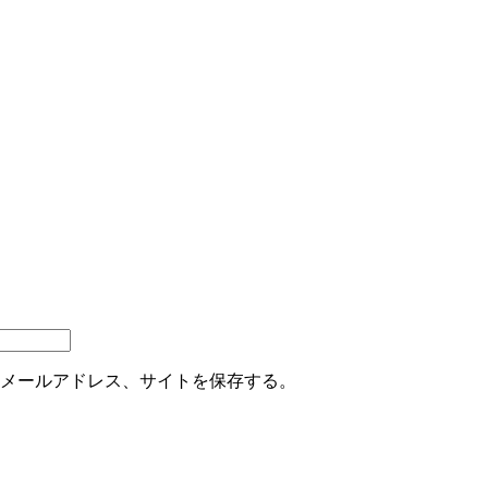
メールアドレス、サイトを保存する。