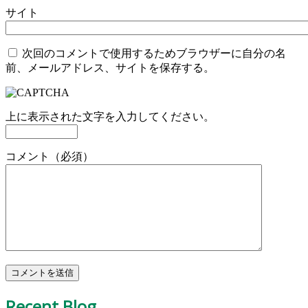
サイト
次回のコメントで使用するためブラウザーに自分の名
前、メールアドレス、サイトを保存する。
上に表示された文字を入力してください。
コメント（必須）
Recent Blog