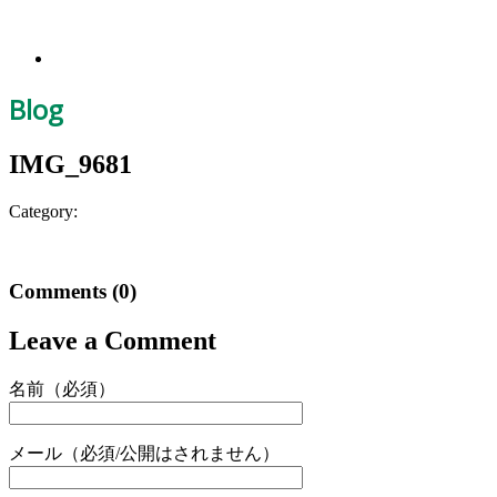
Blog
IMG_9681
Category:
Comments
(0)
Leave a Comment
名前（必須）
メール（必須/公開はされません）