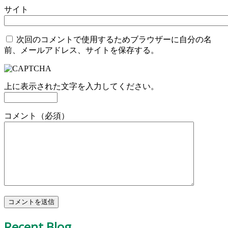
サイト
次回のコメントで使用するためブラウザーに自分の名
前、メールアドレス、サイトを保存する。
上に表示された文字を入力してください。
コメント（必須）
Recent Blog