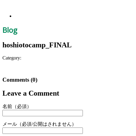
Blog
hoshiotocamp_FINAL
Category:
Comments
(0)
Leave a Comment
名前（必須）
メール（必須/公開はされません）