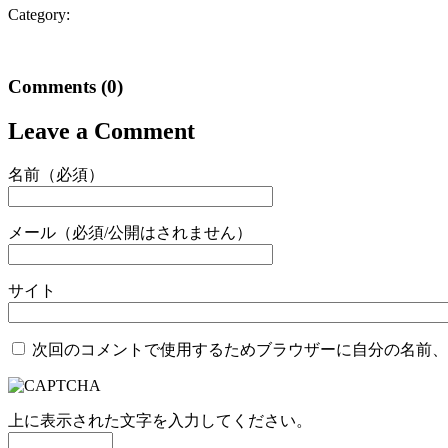
Category:
Comments
(0)
Leave a Comment
名前（必須）
メール（必須/公開はされません）
サイト
次回のコメントで使用するためブラウザーに自分の名前、
上に表示された文字を入力してください。