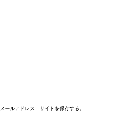
メールアドレス、サイトを保存する。