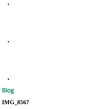
Blog
IMG_8567