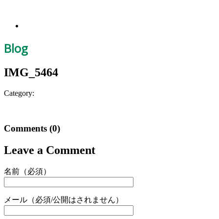
Blog
IMG_5464
Category:
Comments
(0)
Leave a Comment
名前（必須）
メール（必須/公開はされません）