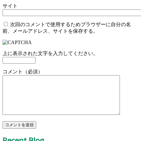
サイト
次回のコメントで使用するためブラウザーに自分の名
前、メールアドレス、サイトを保存する。
上に表示された文字を入力してください。
コメント（必須）
Recent Blog