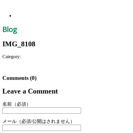
Blog
IMG_8108
Category:
Comments
(0)
Leave a Comment
名前（必須）
メール（必須/公開はされません）