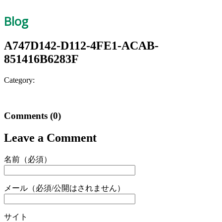
Blog
A747D142-D112-4FE1-ACAB-
851416B6283F
Category:
Comments
(0)
Leave a Comment
名前（必須）
メール（必須/公開はされません）
サイト