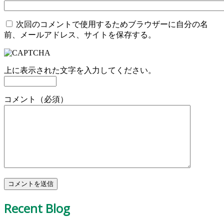
次回のコメントで使用するためブラウザーに自分の名
前、メールアドレス、サイトを保存する。
上に表示された文字を入力してください。
コメント（必須）
Recent Blog