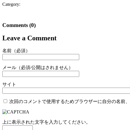
Category:
Comments
(0)
Leave a Comment
名前（必須）
メール（必須/公開はされません）
サイト
次回のコメントで使用するためブラウザーに自分の名前、
上に表示された文字を入力してください。