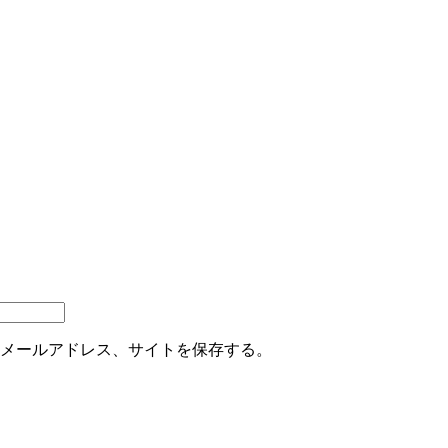
メールアドレス、サイトを保存する。