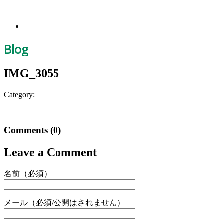
Blog
IMG_3055
Category:
Comments
(0)
Leave a Comment
名前（必須）
メール（必須/公開はされません）