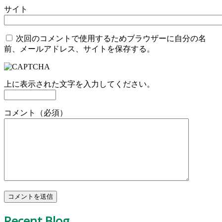
サイト
次回のコメントで使用するためブラウザーに自分の名
前、メールアドレス、サイトを保存する。
上に表示された文字を入力してください。
コメント（必須）
Recent Blog