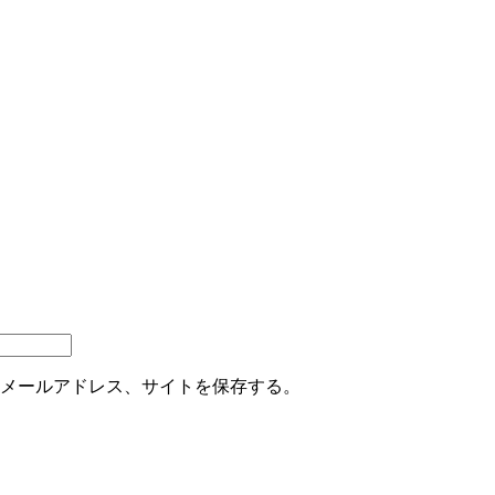
メールアドレス、サイトを保存する。