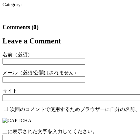
Category:
Comments
(0)
Leave a Comment
名前（必須）
メール（必須/公開はされません）
サイト
次回のコメントで使用するためブラウザーに自分の名前、
上に表示された文字を入力してください。