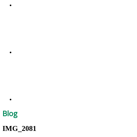
Blog
IMG_2081