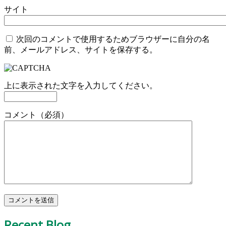
サイト
次回のコメントで使用するためブラウザーに自分の名
前、メールアドレス、サイトを保存する。
上に表示された文字を入力してください。
コメント（必須）
Recent Blog