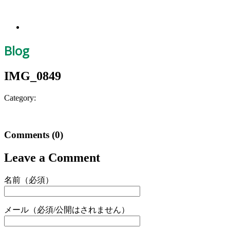
Blog
IMG_0849
Category:
Comments
(0)
Leave a Comment
名前（必須）
メール（必須/公開はされません）