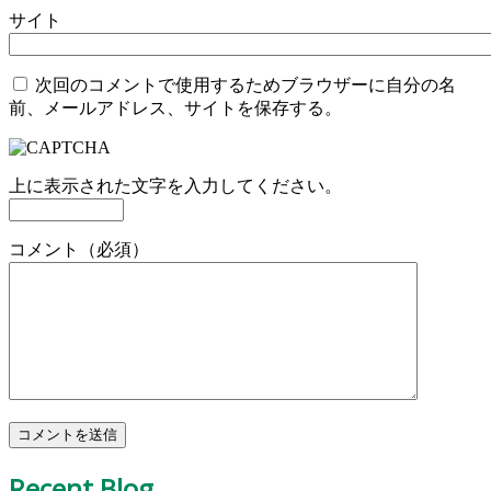
サイト
次回のコメントで使用するためブラウザーに自分の名
前、メールアドレス、サイトを保存する。
上に表示された文字を入力してください。
コメント（必須）
Recent Blog