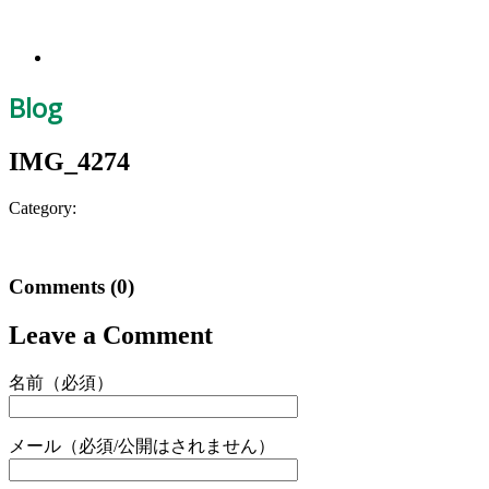
Blog
IMG_4274
Category:
Comments
(0)
Leave a Comment
名前（必須）
メール（必須/公開はされません）