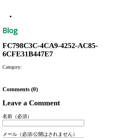
Blog
FC798C3C-4CA9-4252-AC85-
6CFE31B447E7
Category:
Comments
(0)
Leave a Comment
名前（必須）
メール（必須/公開はされません）