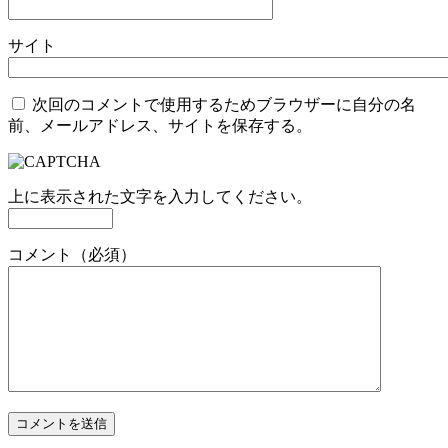
サイト
次回のコメントで使用するためブラウザーに自分の名
前、メールアドレス、サイトを保存する。
上に表示された文字を入力してください。
コメント（必須）