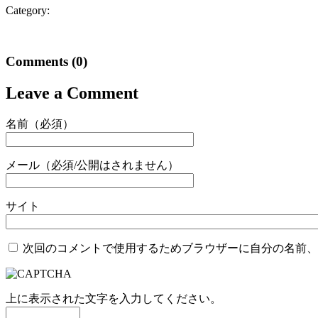
Category:
Comments
(0)
Leave a Comment
名前（必須）
メール（必須/公開はされません）
サイト
次回のコメントで使用するためブラウザーに自分の名前、
上に表示された文字を入力してください。