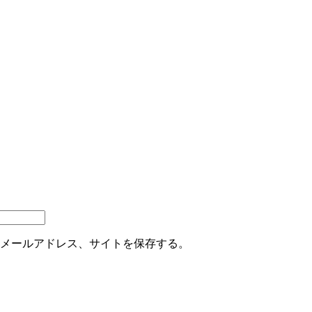
メールアドレス、サイトを保存する。