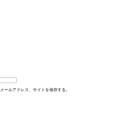
メールアドレス、サイトを保存する。