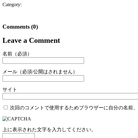
Category:
Comments
(0)
Leave a Comment
名前（必須）
メール（必須/公開はされません）
サイト
次回のコメントで使用するためブラウザーに自分の名前、
上に表示された文字を入力してください。