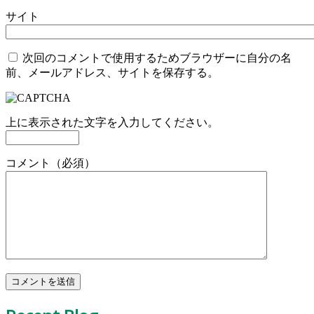
サイト
次回のコメントで使用するためブラウザーに自分の名
前、メールアドレス、サイトを保存する。
上に表示された文字を入力してください。
コメント（必須）