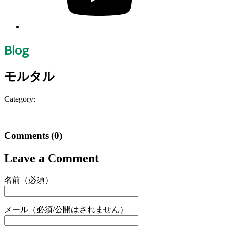
Blog
モルタル
Category:
Comments
(0)
Leave a Comment
名前（必須）
メール（必須/公開はされません）