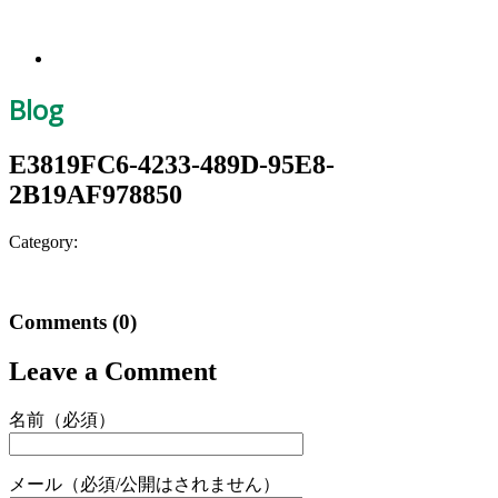
Blog
E3819FC6-4233-489D-95E8-
2B19AF978850
Category:
Comments
(0)
Leave a Comment
名前（必須）
メール（必須/公開はされません）