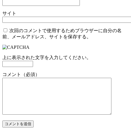
サイト
次回のコメントで使用するためブラウザーに自分の名
前、メールアドレス、サイトを保存する。
上に表示された文字を入力してください。
コメント（必須）