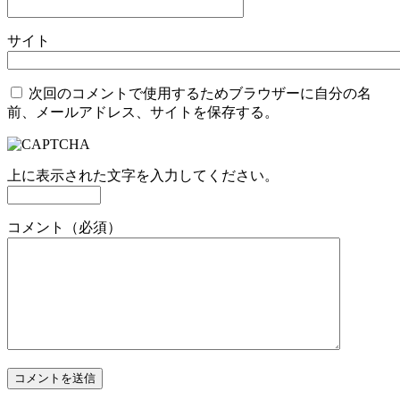
サイト
次回のコメントで使用するためブラウザーに自分の名
前、メールアドレス、サイトを保存する。
上に表示された文字を入力してください。
コメント（必須）