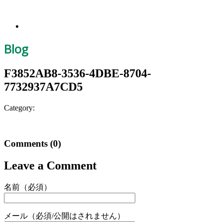
Blog
F3852AB8-3536-4DBE-8704-
7732937A7CD5
Category:
Comments
(0)
Leave a Comment
名前（必須）
メール（必須/公開はされません）