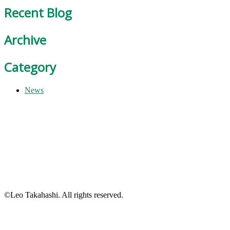
Recent Blog
Archive
Category
News
©Leo Takahashi. All rights reserved.