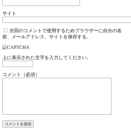
サイト
次回のコメントで使用するためブラウザーに自分の名
前、メールアドレス、サイトを保存する。
上に表示された文字を入力してください。
コメント（必須）