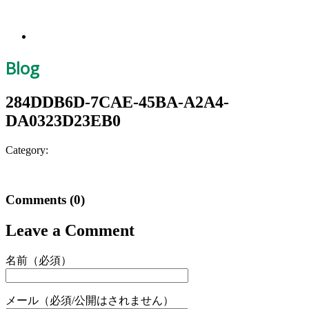
Blog
284DDB6D-7CAE-45BA-A2A4-
DA0323D23EB0
Category:
Comments
(0)
Leave a Comment
名前（必須）
メール（必須/公開はされません）