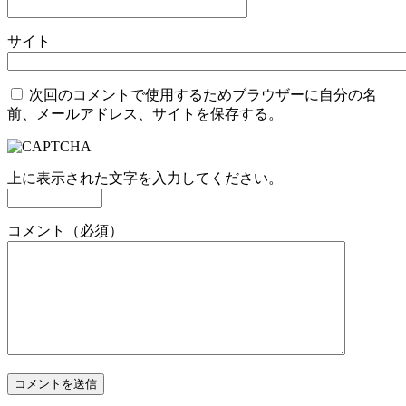
サイト
次回のコメントで使用するためブラウザーに自分の名
前、メールアドレス、サイトを保存する。
上に表示された文字を入力してください。
コメント（必須）