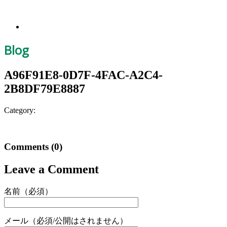
Blog
A96F91E8-0D7F-4FAC-A2C4-
2B8DF79E8887
Category:
Comments
(0)
Leave a Comment
名前（必須）
メール（必須/公開はされません）