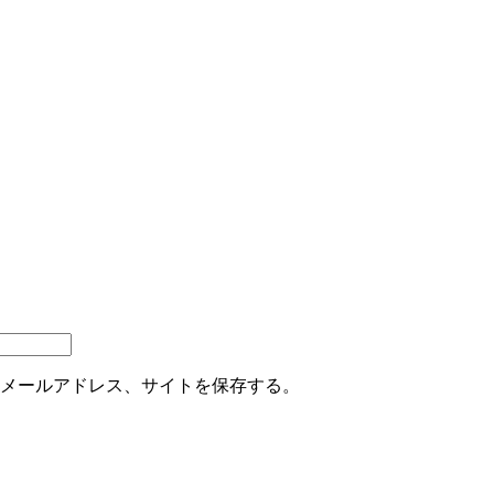
メールアドレス、サイトを保存する。