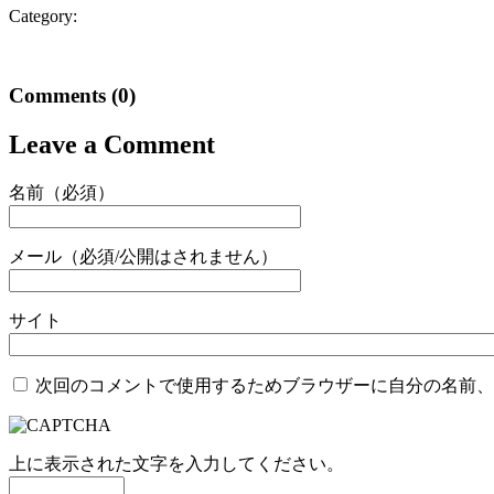
Category:
Comments
(0)
Leave a Comment
名前（必須）
メール（必須/公開はされません）
サイト
次回のコメントで使用するためブラウザーに自分の名前、
上に表示された文字を入力してください。