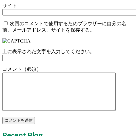
サイト
次回のコメントで使用するためブラウザーに自分の名
前、メールアドレス、サイトを保存する。
上に表示された文字を入力してください。
コメント（必須）
Recent Blog