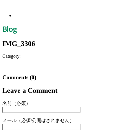
Blog
IMG_3306
Category:
Comments
(0)
Leave a Comment
名前（必須）
メール（必須/公開はされません）