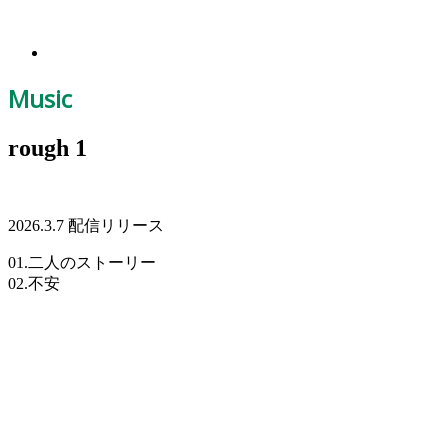
Music
rough 1
2026.3.7 配信リリース
01.二人のストーリー
02.不安