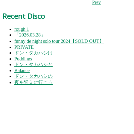
Prev
Recent Disco
rough 1
「2026.03.28」
funny de night solo tour 2024【SOLD OUT】
PRIVATE
ドン・タカハシは
Puddings
ドン・タカハシと
Balance
ドン・タカハシの
夜を迎えに行こう