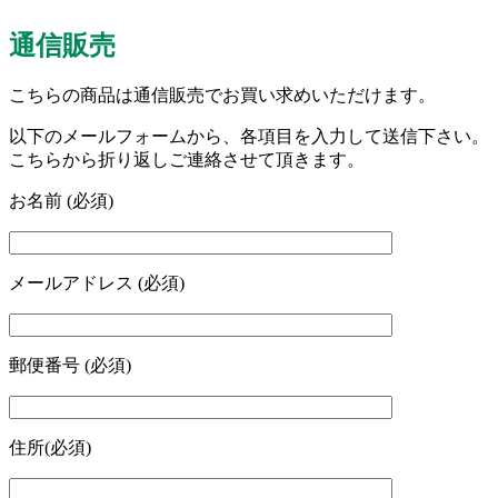
通信販売
こちらの商品は通信販売でお買い求めいただけます。
以下のメールフォームから、各項目を入力して送信下さい。
こちらから折り返しご連絡させて頂きます。
お名前 (必須)
メールアドレス (必須)
郵便番号 (必須)
住所(必須)