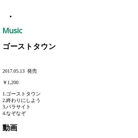
Music
ゴーストタウン
2017.05.13 発売
￥1,200
1.ゴーストタウン
2.終わりにしよう
3.パラサイト
4.なぞなぞ
動画