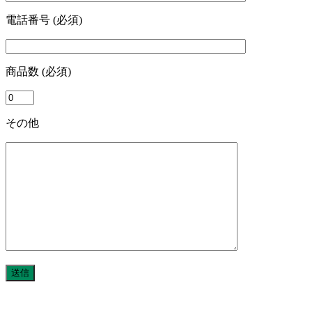
電話番号 (必須)
商品数 (必須)
その他