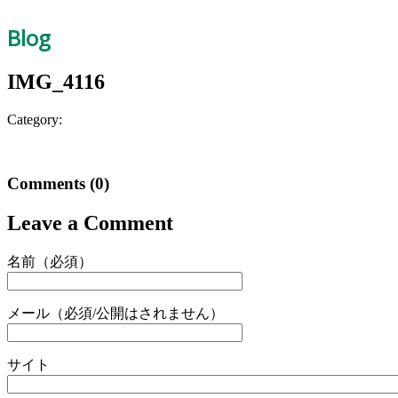
Blog
IMG_4116
Category:
Comments
(0)
Leave a Comment
名前（必須）
メール（必須/公開はされません）
サイト