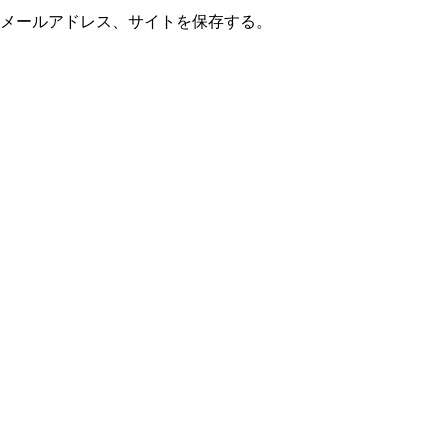
メールアドレス、サイトを保存する。