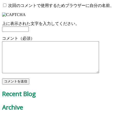
次回のコメントで使用するためブラウザーに自分の名前、
上に表示された文字を入力してください。
コメント（必須）
Recent Blog
Archive