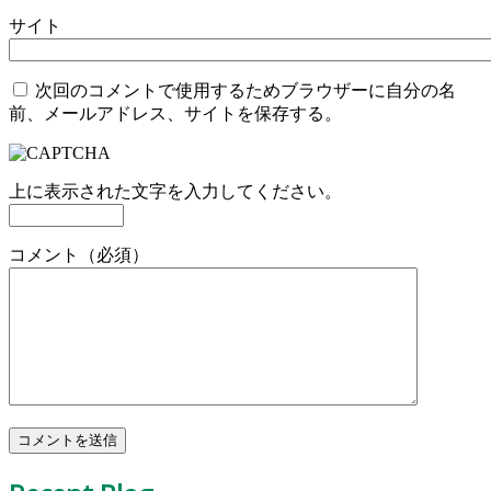
サイト
次回のコメントで使用するためブラウザーに自分の名
前、メールアドレス、サイトを保存する。
上に表示された文字を入力してください。
コメント（必須）