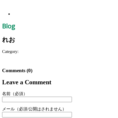
Blog
れお
Category:
Comments
(0)
Leave a Comment
名前（必須）
メール（必須/公開はされません）