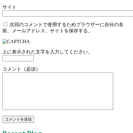
サイト
次回のコメントで使用するためブラウザーに自分の名
前、メールアドレス、サイトを保存する。
上に表示された文字を入力してください。
コメント（必須）