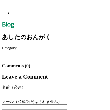
Blog
あしたのおんがく
Category:
Comments
(0)
Leave a Comment
名前（必須）
メール（必須/公開はされません）