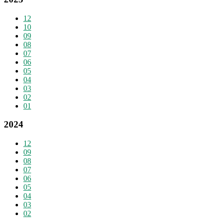
12
10
09
08
07
06
05
04
03
02
01
2024
12
09
08
07
06
05
04
03
02