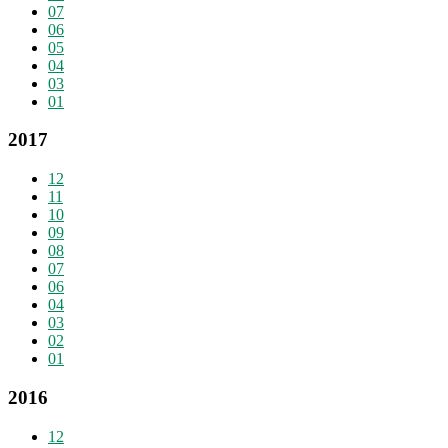
07
06
05
04
03
01
2017
12
11
10
09
08
07
06
04
03
02
01
2016
12