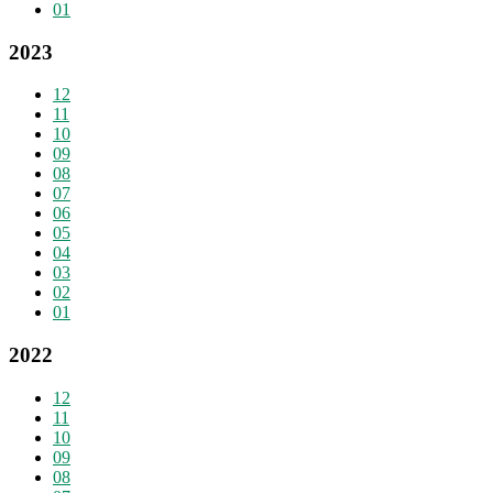
01
2023
12
11
10
09
08
07
06
05
04
03
02
01
2022
12
11
10
09
08