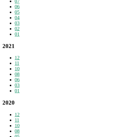
07
06
05
04
03
02
01
2021
12
11
10
08
06
03
01
2020
12
11
10
08
05