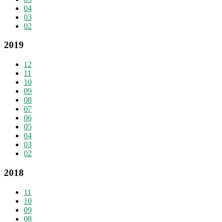
04
03
02
2019
12
11
10
09
08
07
06
05
04
03
02
2018
11
10
09
08