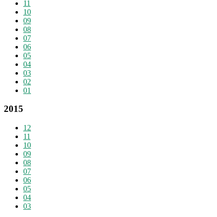
11
10
09
08
07
06
05
04
03
02
01
2015
12
11
10
09
08
07
06
05
04
03