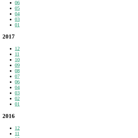
06
05
04
03
01
2017
12
11
10
09
08
07
06
04
03
02
01
2016
12
11