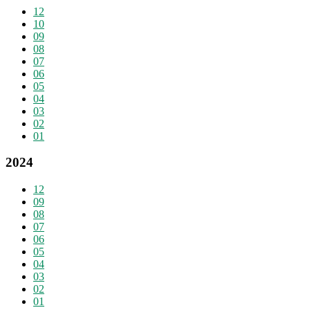
12
10
09
08
07
06
05
04
03
02
01
2024
12
09
08
07
06
05
04
03
02
01