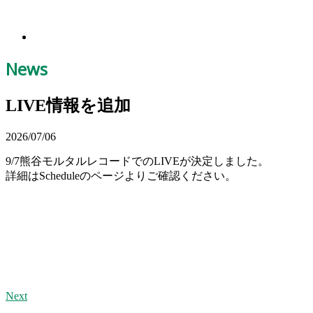
News
LIVE情報を追加
2026/07/06
9/7熊谷モルタルレコードでのLIVEが決定しました。
詳細はScheduleのページよりご確認ください。
Next