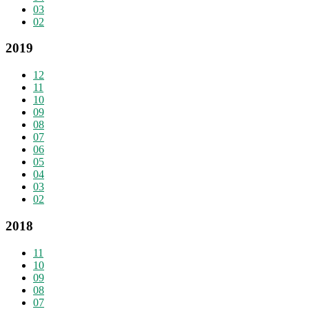
03
02
2019
12
11
10
09
08
07
06
05
04
03
02
2018
11
10
09
08
07