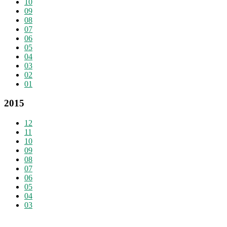
10
09
08
07
06
05
04
03
02
01
2015
12
11
10
09
08
07
06
05
04
03