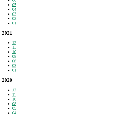
06
05
04
03
02
01
2021
12
11
10
08
06
03
01
2020
12
11
10
08
05
04