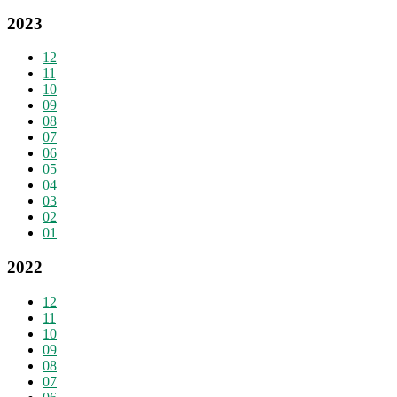
2023
12
11
10
09
08
07
06
05
04
03
02
01
2022
12
11
10
09
08
07