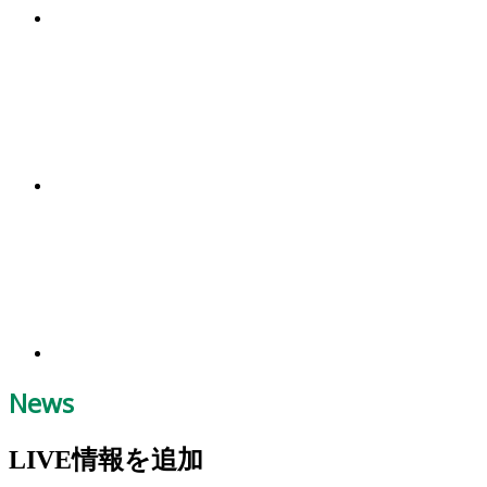
News
LIVE情報を追加