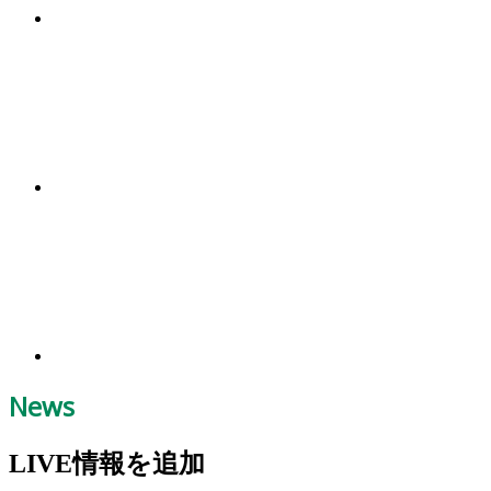
News
LIVE情報を追加