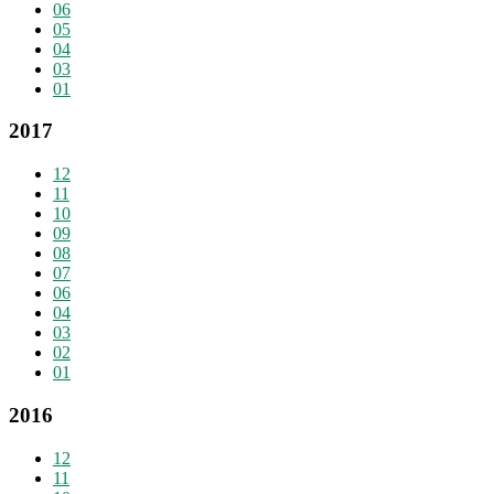
06
05
04
03
01
2017
12
11
10
09
08
07
06
04
03
02
01
2016
12
11