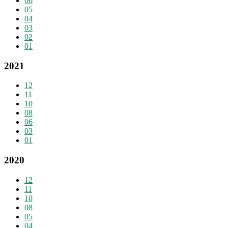
06
05
04
03
02
01
2021
12
11
10
08
06
03
01
2020
12
11
10
08
05
04