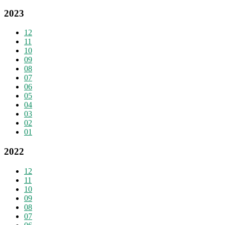
2023
12
11
10
09
08
07
06
05
04
03
02
01
2022
12
11
10
09
08
07