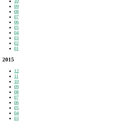
10
09
08
07
06
05
04
03
02
01
2015
12
11
10
09
08
07
06
05
04
03