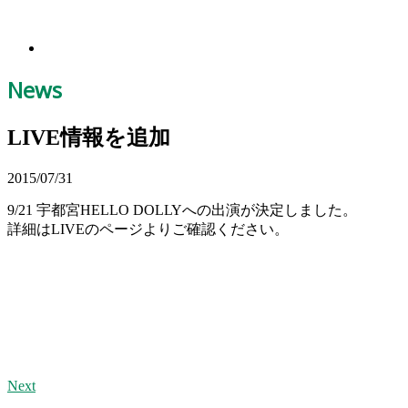
News
LIVE情報を追加
2015/07/31
9/21 宇都宮HELLO DOLLYへの出演が決定しました。
詳細はLIVEのページよりご確認ください。
Next