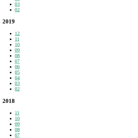
03
02
2019
12
11
10
09
08
07
06
05
04
03
02
2018
11
10
09
08
07