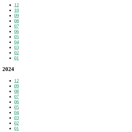
12
10
09
08
07
06
05
04
03
02
01
2024
12
09
08
07
06
05
04
03
02
01