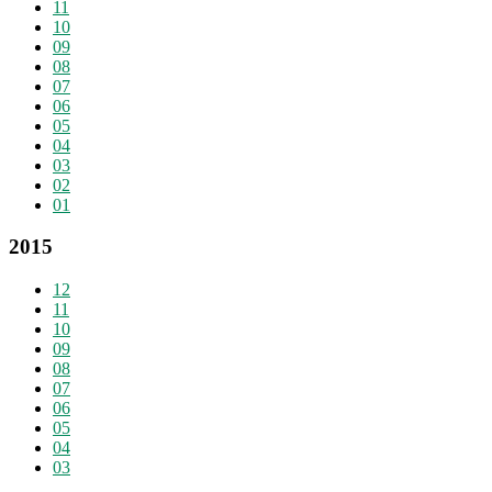
11
10
09
08
07
06
05
04
03
02
01
2015
12
11
10
09
08
07
06
05
04
03