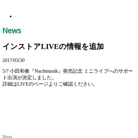
News
インストアLIVEの情報を追加
2017/03/30
5/7 小田和奏『Nachtmusik』発売記念 ミニライブへのサポー
ト出演が決定しました。
詳細はLIVEのページよりご確認ください。
Next