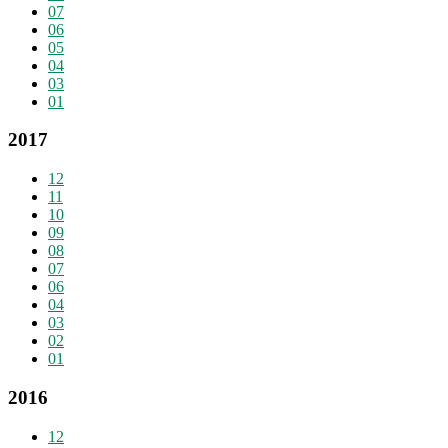
07
06
05
04
03
01
2017
12
11
10
09
08
07
06
04
03
02
01
2016
12