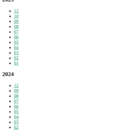
12
10
09
08
07
06
05
04
03
02
01
2024
12
09
08
07
06
05
04
03
02