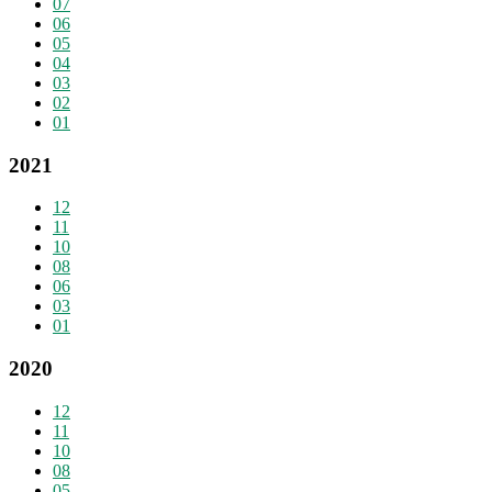
07
06
05
04
03
02
01
2021
12
11
10
08
06
03
01
2020
12
11
10
08
05