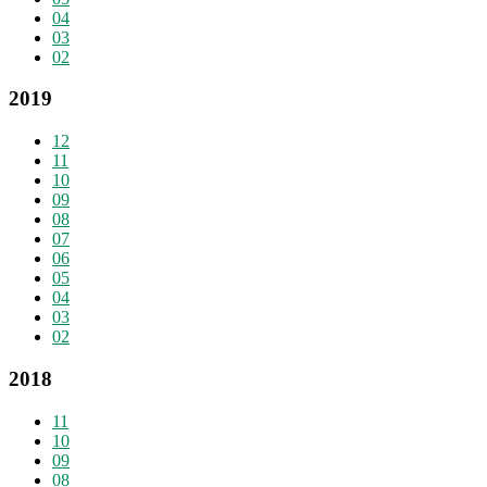
04
03
02
2019
12
11
10
09
08
07
06
05
04
03
02
2018
11
10
09
08