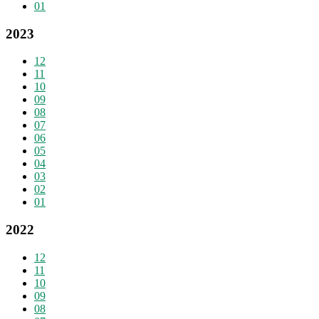
01
2023
12
11
10
09
08
07
06
05
04
03
02
01
2022
12
11
10
09
08