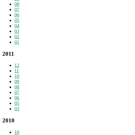
08
07
06
05
04
03
02
01
2011
12
11
10
09
08
07
06
05
03
2010
10