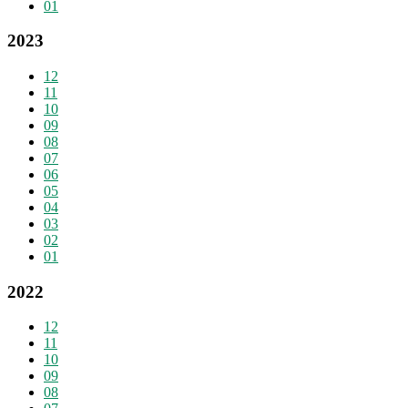
01
2023
12
11
10
09
08
07
06
05
04
03
02
01
2022
12
11
10
09
08