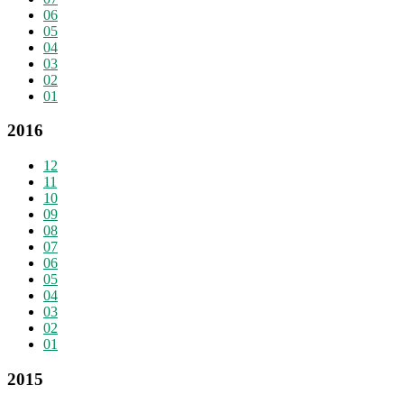
06
05
04
03
02
01
2016
12
11
10
09
08
07
06
05
04
03
02
01
2015