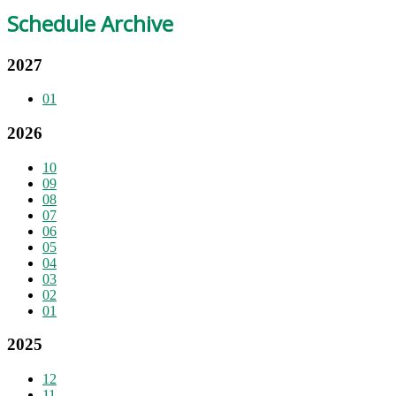
Schedule Archive
2027
01
2026
10
09
08
07
06
05
04
03
02
01
2025
12
11