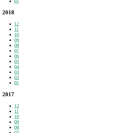
01
2018
12
11
10
09
08
07
06
05
04
03
02
01
2017
12
11
10
09
08
07