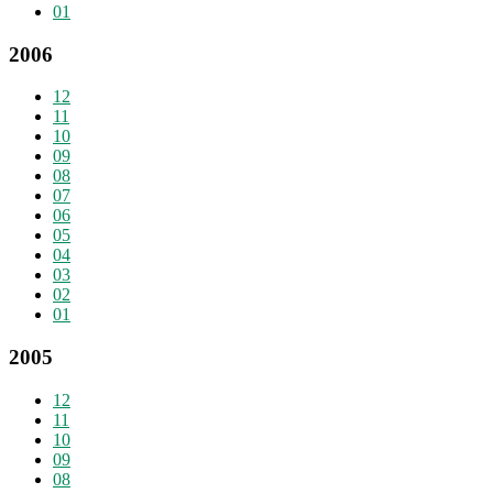
01
2006
12
11
10
09
08
07
06
05
04
03
02
01
2005
12
11
10
09
08