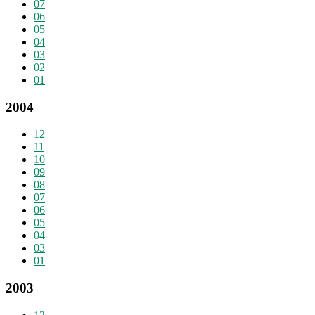
07
06
05
04
03
02
01
2004
12
11
10
09
08
07
06
05
04
03
01
2003