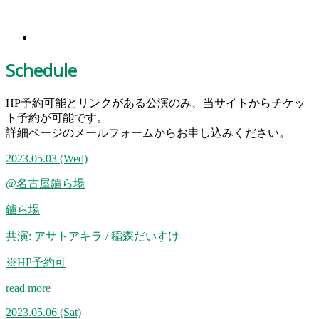
Schedule
HP予約可能とリンクがある公演のみ、当サイトからチケッ
ト予約が可能です。
詳細ページのメールフォームからお申し込みください。
2023.05.03
(Wed)
@名古屋鑪ら場
鑪ら場
共演: アサトアキラ / 稲森だいすけ
※HP予約可
read more
2023.05.06
(Sat)