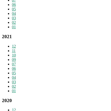
07
06
05
04
03
02
01
2021
12
11
10
09
07
06
05
04
03
02
01
2020
12