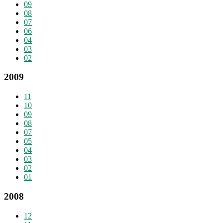
09
08
07
06
04
03
02
2009
11
10
09
08
07
05
04
03
02
01
2008
12