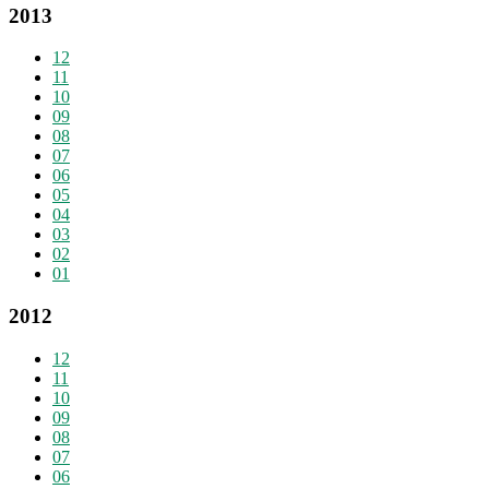
2013
12
11
10
09
08
07
06
05
04
03
02
01
2012
12
11
10
09
08
07
06