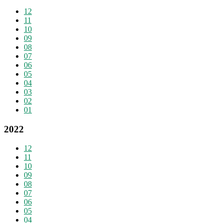
12
11
10
09
08
07
06
05
04
03
02
01
2022
12
11
10
09
08
07
06
05
04