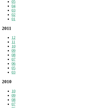
05
04
03
02
01
2011
12
11
10
09
08
07
06
05
03
2010
10
09
08
07