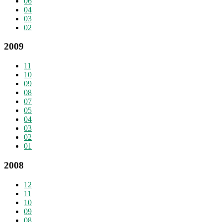
06
04
03
02
2009
11
10
09
08
07
05
04
03
02
01
2008
12
11
10
09
08