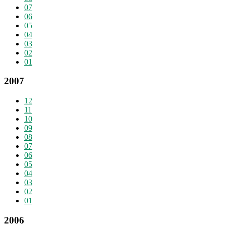
07
06
05
04
03
02
01
2007
12
11
10
09
08
07
06
05
04
03
02
01
2006