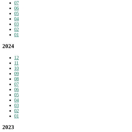
07
06
05
04
03
02
01
2024
12
11
10
09
08
07
06
05
04
03
02
01
2023