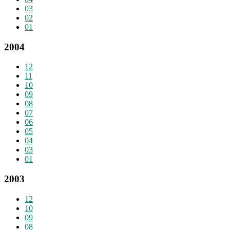
03
02
01
2004
12
11
10
09
08
07
06
05
04
03
01
2003
12
10
09
08