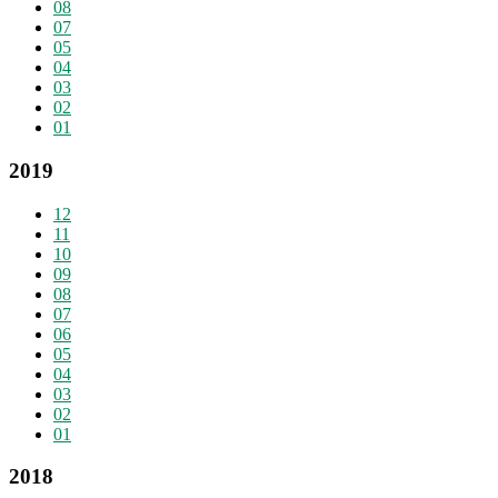
08
07
05
04
03
02
01
2019
12
11
10
09
08
07
06
05
04
03
02
01
2018