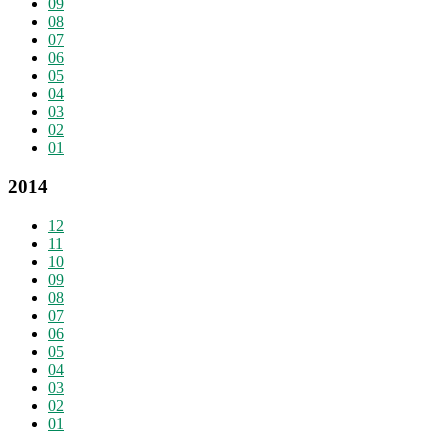
09
08
07
06
05
04
03
02
01
2014
12
11
10
09
08
07
06
05
04
03
02
01