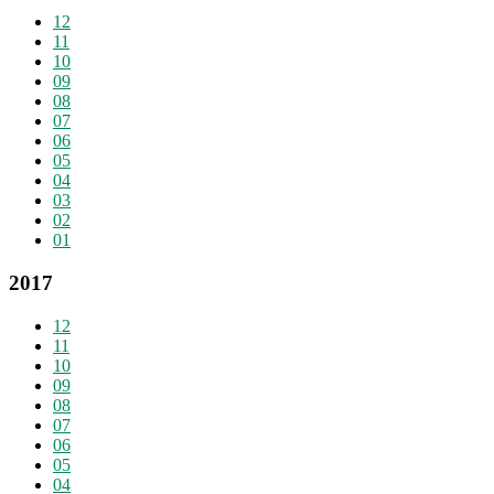
12
11
10
09
08
07
06
05
04
03
02
01
2017
12
11
10
09
08
07
06
05
04