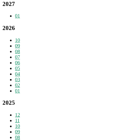
2027
01
2026
10
09
08
07
06
05
04
03
02
01
2025
12
11
10
09
08