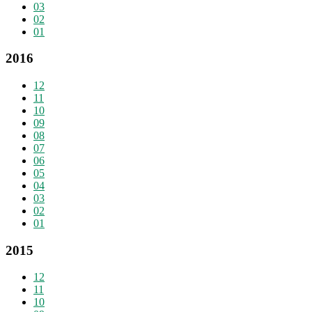
03
02
01
2016
12
11
10
09
08
07
06
05
04
03
02
01
2015
12
11
10