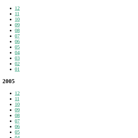
12
11
10
09
08
07
06
05
04
03
02
01
2005
12
11
10
09
08
07
06
05
04