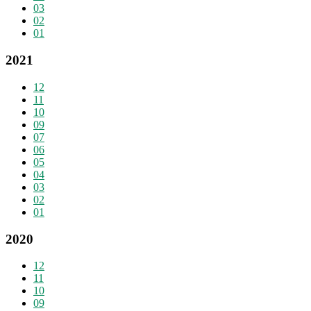
03
02
01
2021
12
11
10
09
07
06
05
04
03
02
01
2020
12
11
10
09