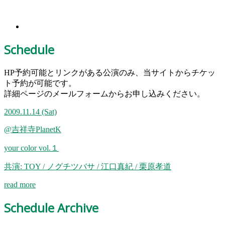
Schedule
HP予約可能とリンクがある公演のみ、当サイトからチケッ
ト予約が可能です。
詳細ページのメールフォームからお申し込みください。
2009.11.14
(Sat)
@吉祥寺PlanetK
your color vol.１
共演: TOY / ノグチツバサ / 江口真紀 / 栗原孝道
read more
Schedule Archive