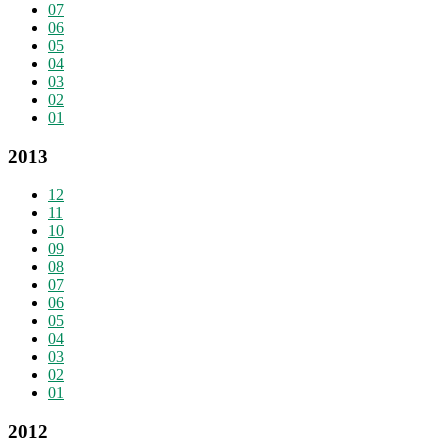
07
06
05
04
03
02
01
2013
12
11
10
09
08
07
06
05
04
03
02
01
2012