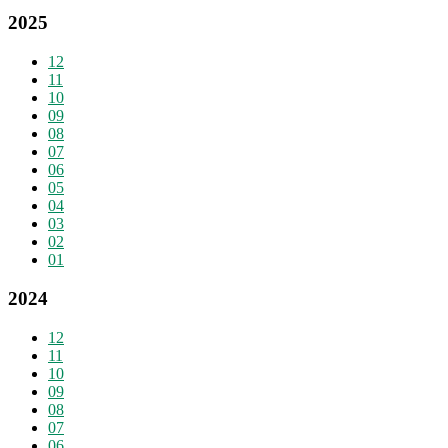
2025
12
11
10
09
08
07
06
05
04
03
02
01
2024
12
11
10
09
08
07
06