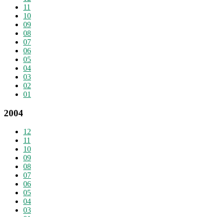
11
10
09
08
07
06
05
04
03
02
01
2004
12
11
10
09
08
07
06
05
04
03