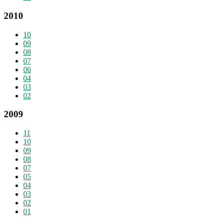
2010
10
09
08
07
06
04
03
02
2009
11
10
09
08
07
05
04
03
02
01