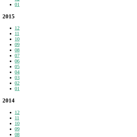
01
2015
12
11
10
09
08
07
06
05
04
03
02
01
2014
12
11
10
09
08