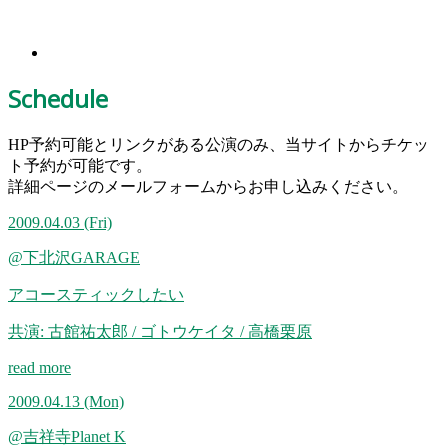
Schedule
HP予約可能とリンクがある公演のみ、当サイトからチケッ
ト予約が可能です。
詳細ページのメールフォームからお申し込みください。
2009.04.03
(Fri)
@下北沢GARAGE
アコースティックしたい
共演: 古館祐太郎 / ゴトウケイタ / 高橋栗原
read more
2009.04.13
(Mon)
@吉祥寺Planet K