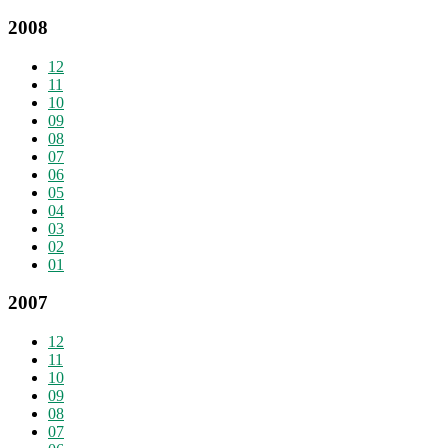
2008
12
11
10
09
08
07
06
05
04
03
02
01
2007
12
11
10
09
08
07