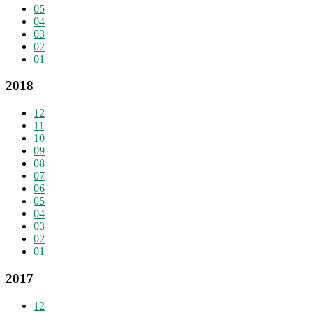
05
04
03
02
01
2018
12
11
10
09
08
07
06
05
04
03
02
01
2017
12