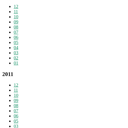
12
11
10
09
08
07
06
05
04
03
02
01
2011
12
11
10
09
08
07
06
05
03