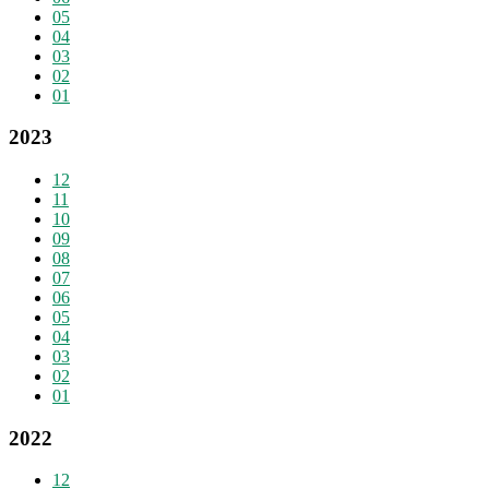
05
04
03
02
01
2023
12
11
10
09
08
07
06
05
04
03
02
01
2022
12