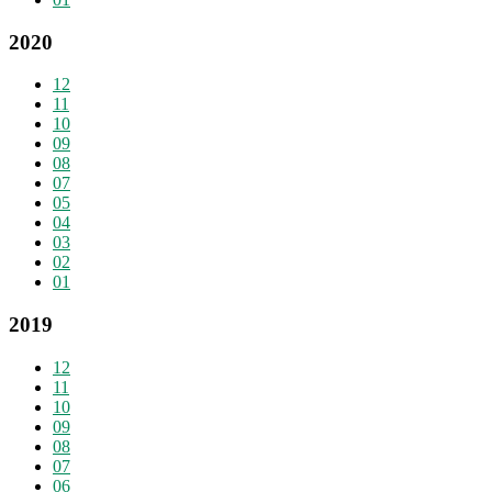
2020
12
11
10
09
08
07
05
04
03
02
01
2019
12
11
10
09
08
07
06