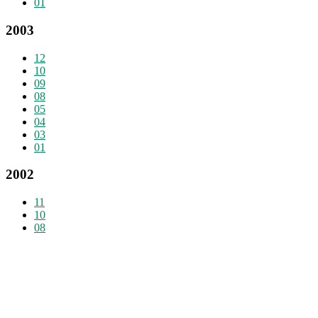
01
2003
12
10
09
08
05
04
03
01
2002
11
10
08