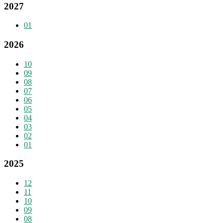
2027
01
2026
10
09
08
07
06
05
04
03
02
01
2025
12
11
10
09
08