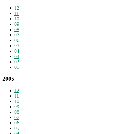
12
11
10
09
08
07
06
05
04
03
02
01
2005
12
11
10
09
08
07
06
05
04