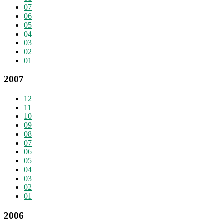
07
06
05
04
03
02
01
2007
12
11
10
09
08
07
06
05
04
03
02
01
2006