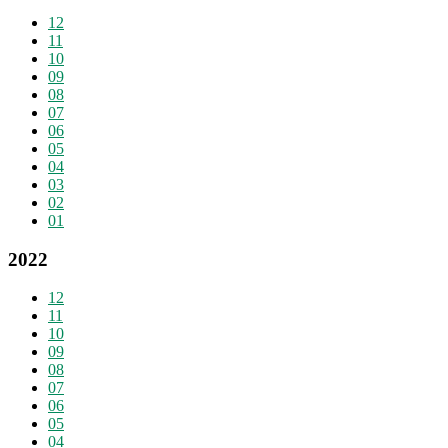
12
11
10
09
08
07
06
05
04
03
02
01
2022
12
11
10
09
08
07
06
05
04