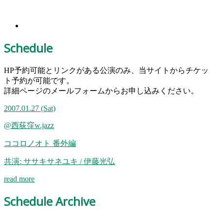
Schedule
HP予約可能とリンクがある公演のみ、当サイトからチケッ
ト予約が可能です。
詳細ページのメールフォームからお申し込みください。
2007.01.27
(Sat)
@西荻窪w.jazz
ココロノオト 番外編
共演: ササキサネユキ / 伊藤光弘
read more
Schedule Archive