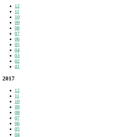
12
11
10
09
08
07
06
05
04
03
02
01
2017
12
11
10
09
08
07
06
05
04