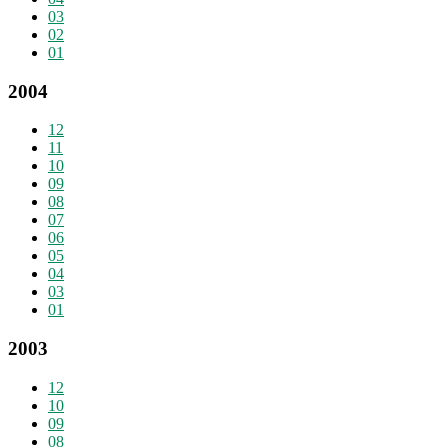
03
02
01
2004
12
11
10
09
08
07
06
05
04
03
01
2003
12
10
09
08