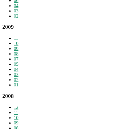
06
04
03
02
2009
11
10
09
08
07
05
04
03
02
01
2008
12
11
10
09
08