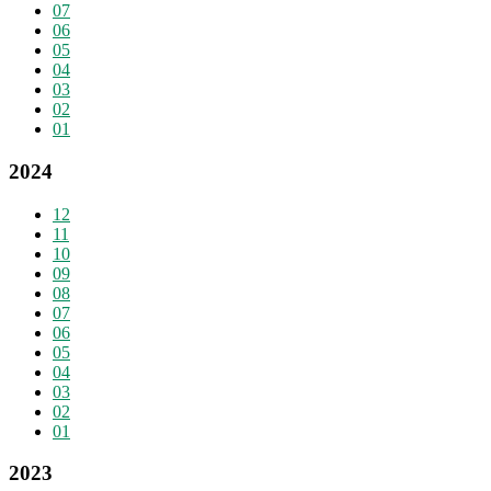
07
06
05
04
03
02
01
2024
12
11
10
09
08
07
06
05
04
03
02
01
2023