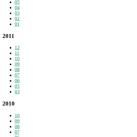
05
04
03
02
01
2011
12
11
10
09
08
07
06
05
03
2010
10
09
08
07