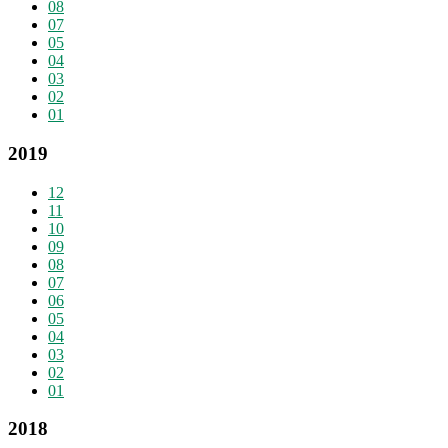
08
07
05
04
03
02
01
2019
12
11
10
09
08
07
06
05
04
03
02
01
2018