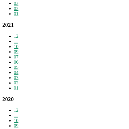
03
02
01
2021
12
11
10
09
07
06
05
04
03
02
01
2020
12
11
10
09