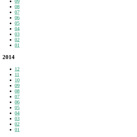
09
08
07
06
05
04
03
02
01
2014
12
11
10
09
08
07
06
05
04
03
02
01