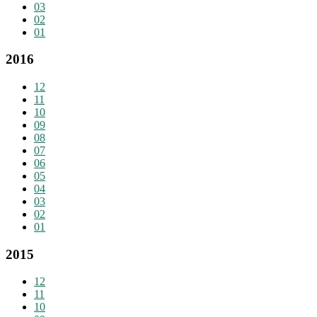
03
02
01
2016
12
11
10
09
08
07
06
05
04
03
02
01
2015
12
11
10