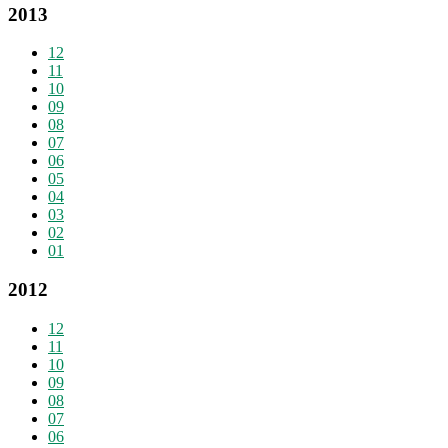
2013
12
11
10
09
08
07
06
05
04
03
02
01
2012
12
11
10
09
08
07
06