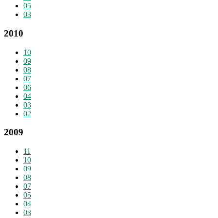
05
03
2010
10
09
08
07
06
04
03
02
2009
11
10
09
08
07
05
04
03