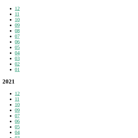
12
11
10
09
08
07
06
05
04
03
02
01
2021
12
11
10
09
07
06
05
04
03