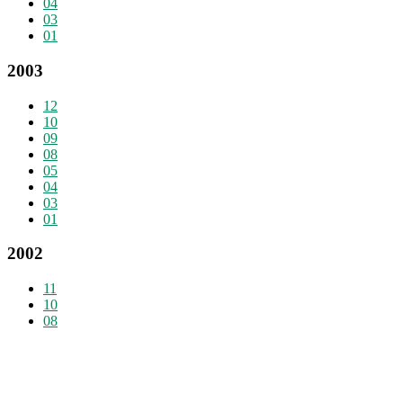
04
03
01
2003
12
10
09
08
05
04
03
01
2002
11
10
08