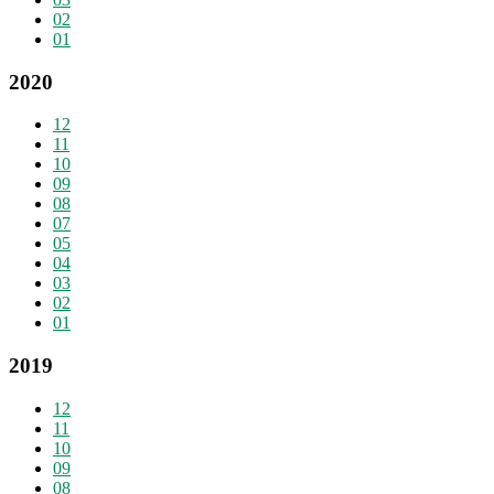
02
01
2020
12
11
10
09
08
07
05
04
03
02
01
2019
12
11
10
09
08