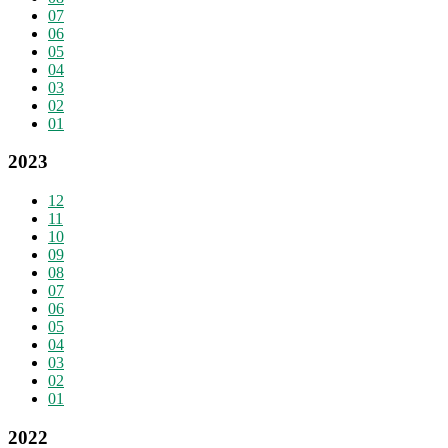
07
06
05
04
03
02
01
2023
12
11
10
09
08
07
06
05
04
03
02
01
2022