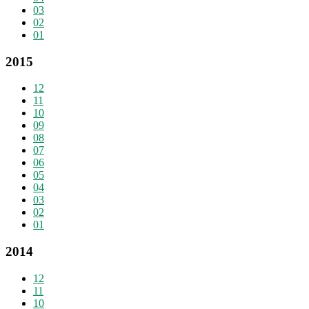
03
02
01
2015
12
11
10
09
08
07
06
05
04
03
02
01
2014
12
11
10