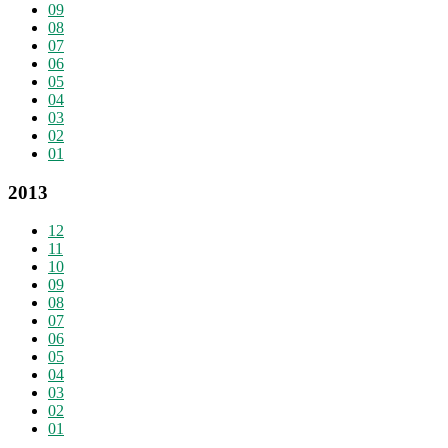
09
08
07
06
05
04
03
02
01
2013
12
11
10
09
08
07
06
05
04
03
02
01