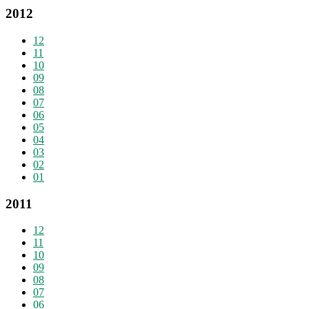
2012
12
11
10
09
08
07
06
05
04
03
02
01
2011
12
11
10
09
08
07
06