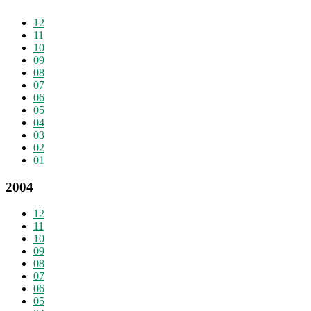
12
11
10
09
08
07
06
05
04
03
02
01
2004
12
11
10
09
08
07
06
05