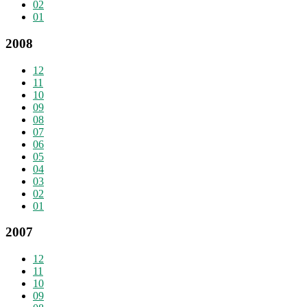
02
01
2008
12
11
10
09
08
07
06
05
04
03
02
01
2007
12
11
10
09