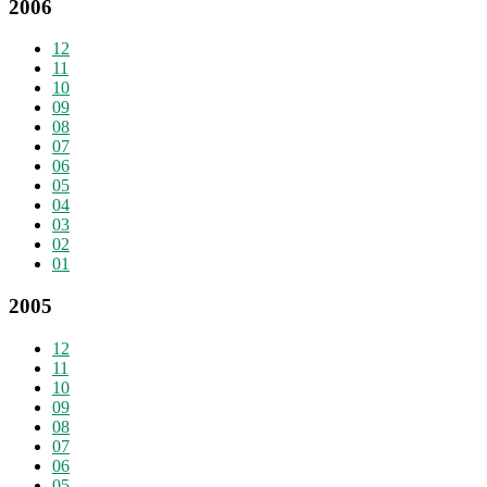
2006
12
11
10
09
08
07
06
05
04
03
02
01
2005
12
11
10
09
08
07
06
05