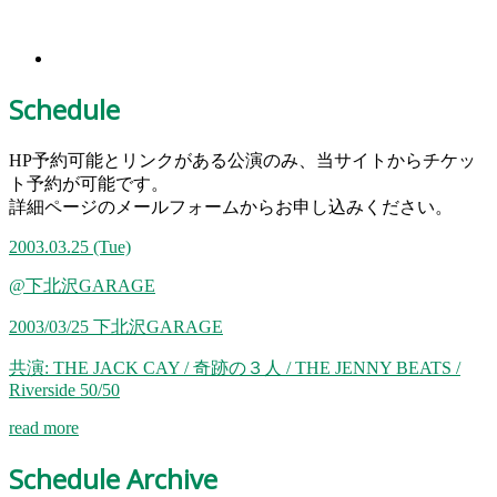
Schedule
HP予約可能とリンクがある公演のみ、当サイトからチケッ
ト予約が可能です。
詳細ページのメールフォームからお申し込みください。
2003.03.25
(Tue)
@下北沢GARAGE
2003/03/25 下北沢GARAGE
共演: THE JACK CAY / 奇跡の３人 / THE JENNY BEATS /
Riverside 50/50
read more
Schedule Archive