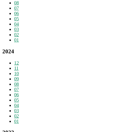
08
07
06
05
04
03
02
01
2024
12
11
10
09
08
07
06
05
04
03
02
01