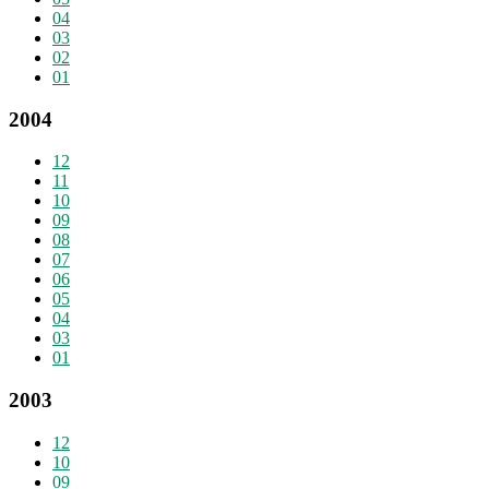
04
03
02
01
2004
12
11
10
09
08
07
06
05
04
03
01
2003
12
10
09