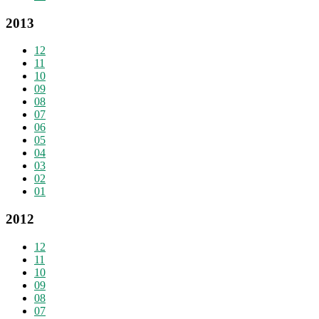
2013
12
11
10
09
08
07
06
05
04
03
02
01
2012
12
11
10
09
08
07