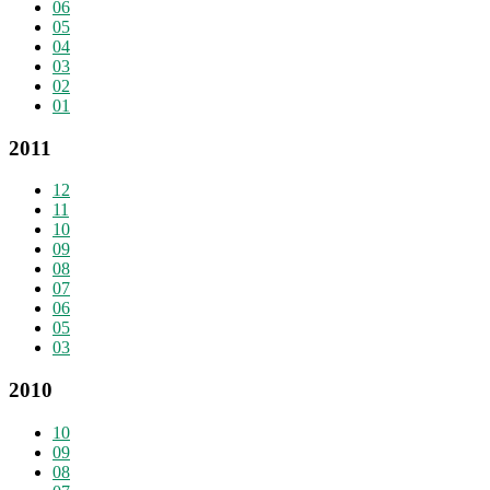
06
05
04
03
02
01
2011
12
11
10
09
08
07
06
05
03
2010
10
09
08