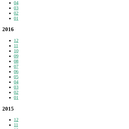
04
03
02
01
2016
12
11
10
09
08
07
06
05
04
03
02
01
2015
12
11