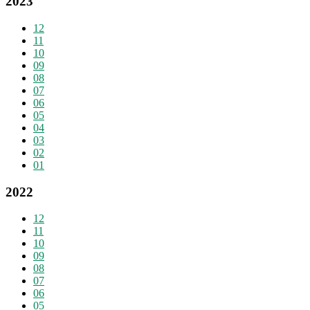
2023
12
11
10
09
08
07
06
05
04
03
02
01
2022
12
11
10
09
08
07
06
05