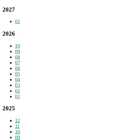
2027
01
2026
10
09
08
07
06
05
04
03
02
01
2025
12
11
10
09