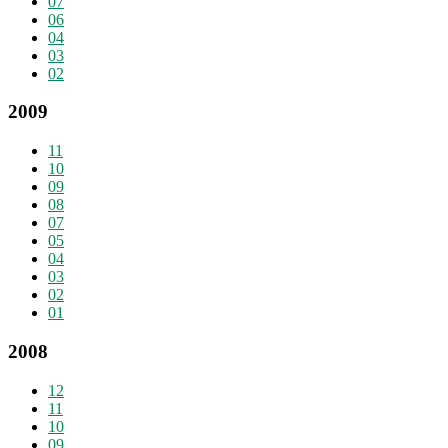
07
06
04
03
02
2009
11
10
09
08
07
05
04
03
02
01
2008
12
11
10
09