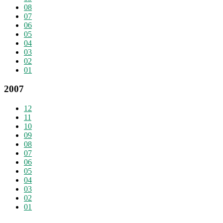
08
07
06
05
04
03
02
01
2007
12
11
10
09
08
07
06
05
04
03
02
01