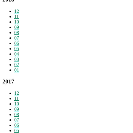
12
11
10
09
08
07
06
05
04
03
02
01
2017
12
11
10
09
08
07
06
05