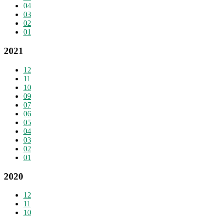
04
03
02
01
2021
12
11
10
09
07
06
05
04
03
02
01
2020
12
11
10