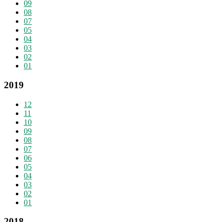
09
08
07
05
04
03
02
01
2019
12
11
10
09
08
07
06
05
04
03
02
01
2018