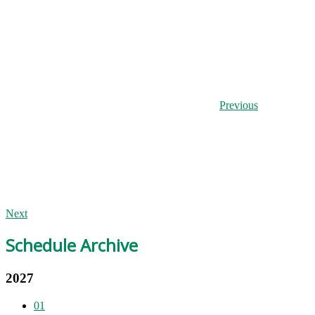
Previous
Next
Schedule Archive
2027
01