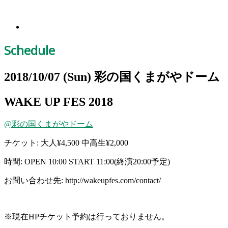
Schedule
2018/10/07
(Sun)
彩の国くまがやドーム
WAKE UP FES 2018
@彩の国くまがやドーム
チケット: 大人¥4,500 中高生¥2,000
時間: OPEN 10:00 START 11:00(終演20:00予定)
お問い合わせ先: http://wakeupfes.com/contact/
※
現在HPチケット予約は行っておりません。