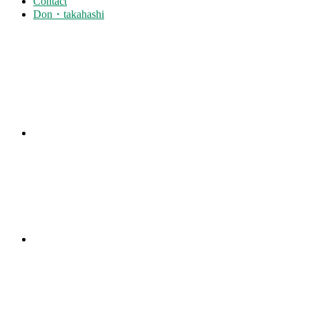
Contact
Don・takahashi